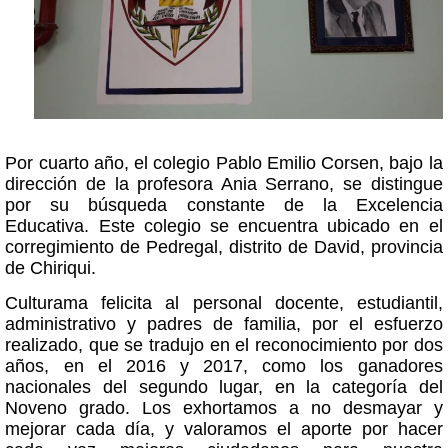
Por cuarto año, el colegio Pablo Emilio Corsen, bajo la
dirección de la profesora Ania Serrano, se distingue
por su búsqueda constante de la Excelencia
Educativa. Este colegio se encuentra ubicado en el
corregimiento de Pedregal, distrito de David, provincia
de Chiriqui.
Culturama felicita al personal docente, estudiantil,
administrativo y padres de familia, por el esfuerzo
realizado, que se tradujo en el reconocimiento por dos
años, en el 2016 y 2017, como los ganadores
nacionales del segundo lugar, en la categoría del
Noveno grado. Los exhortamos a no desmayar y
mejorar cada día, y valoramos el aporte por hacer