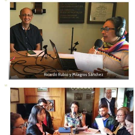
Ricardo Rubio y Milagros Sánchez