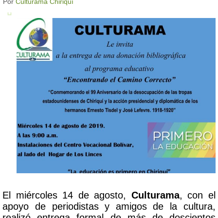
Por
Culturama Chiriquí
El miércoles 14 de agosto,
Culturama
, con el
apoyo de periodistas y amigos de la cultura,
realizó entrega formal de más de doscientos