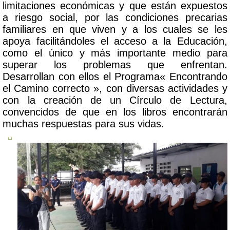
limitaciones económicas y que están expuestos
a riesgo social, por las condiciones precarias
familiares en que viven y a los cuales se les
apoya facilitándoles el acceso a la Educación,
como el único y más importante medio para
superar los problemas que enfrentan.
Desarrollan con ellos el Programa« Encontrando
el Camino correcto », con diversas actividades y
con la creación de un Círculo de Lectura,
convencidos de que en los libros encontrarán
muchas respuestas para sus vidas.