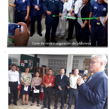
Corte de cinta inauguración de biblioteca