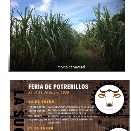
tipico canaveral