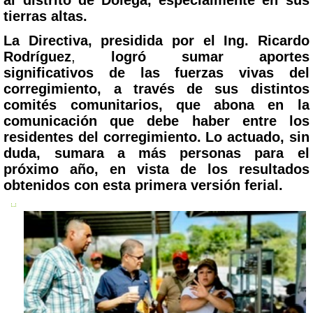
tierras altas.
La Directiva, presidida por el Ing. Ricardo
Rodríguez
,
logró sumar aportes
significativos de las fuerzas vivas del
corregimiento, a través de sus distintos
comités comunitarios, que abona en la
comunicación que debe haber entre los
residentes del corregimiento. Lo actuado, sin
duda, sumara a más personas para el
próximo año,
en vista de los resultados
obtenidos con esta primera versión ferial.