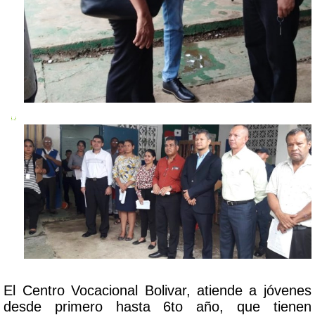
El Centro Vocacional Bolivar, atiende a jóvenes
desde primero hasta 6to año, que tienen