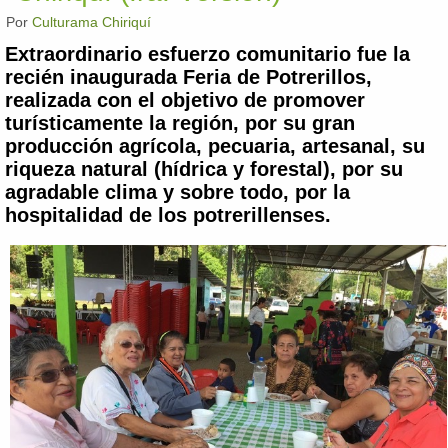
Por
Culturama Chiriquí
Extraordinario esfuerzo comunitario fue la
recién inaugurada Feria de Potrerillos,
realizada con el objetivo de promover
turísticamente la región, por su gran
producción agrícola, pecuaria, artesanal, su
riqueza natural (hídrica y forestal), por su
agradable clima y sobre todo, por la
hospitalidad de los potrerillenses.