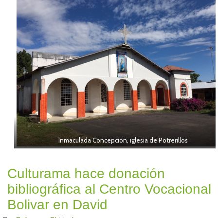
Inmaculada Concepcion, iglesia de Potrerillos
Culturama hace donación
bibliográfica al Centro Vocacional
Bolivar en David