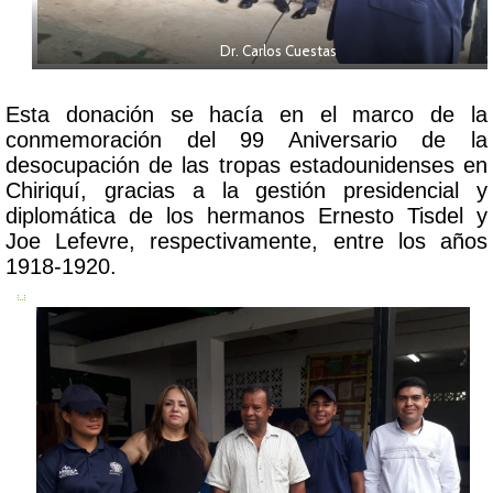
Dr. Carlos Cuestas
Esta donación se hacía en el marco de la
conmemoración del 99 Aniversario de la
desocupación de las tropas estadounidenses en
Chiriquí, gracias a la gestión presidencial y
diplomática de los hermanos Ernesto Tisdel y
Joe Lefevre, respectivamente, entre los años
1918-1920.