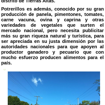
distrito de Tierras Altas.
Potrerillos es además, conocido por su gran
producción de panela, pimentones, tomates,
carne vacuna, ovina y caprina y otras
variedades de vegetales que surten el
mercado nacional, pero necesita publicitar
más su gran riqueza natural y turística, para
ser apreciada en su justa dimensión por las
autoridades nacionales para que apoyen al
productor ganadero y pecuario que con
mucho esfuerzo producen alimentos para el
país.