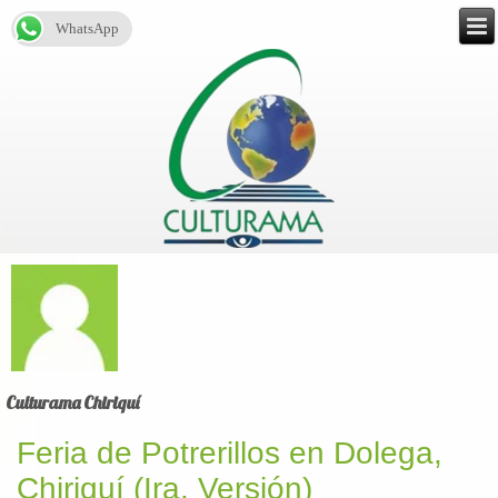
WhatsApp
Culturama Chiriquí
Feria de Potrerillos en Dolega,
Chiriquí (Ira. Versión)