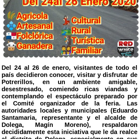
Del 24 al 26 de enero, visitantes de todo el
país decidieron conocer, visitar y disfrutar de
Potrerillos, en un ambiente amigable,
desestresado, comiendo ricas viandas y
contemplando el espectáculo preparado por
el Comité organizador de la feria. Las
autoridades locales y municipales (Eduardo
Santamaria, representante y el alcalde de
Dolega, Magín Moreno), respaldaron
decididamente esta iniciativa que le da realce
al distrito de Dolega, especialmente en sus