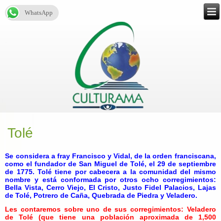
WhatsApp
Tolé
Se considera a fray Francisco y Vidal, de la orden franciscana,
como el fundador de San Miguel de Tolé, el 29 de septiembre
de 1775. Tolé tiene por cabecera a la comunidad del mismo
nombre y está conformada por otros ocho corregimientos:
Bella Vista, Cerro Viejo, El Cristo, Justo Fidel Palacios, Lajas
de Tolé, Potrero de Caña, Quebrada de Piedra y Veladero.
Les contaremos sobre uno de sus corregimientos: Veladero
de Tolé (que tiene una población aproximada de 1,500