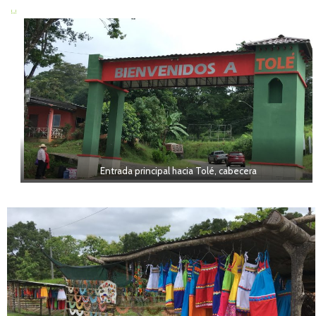
Entrada principal hacia Tolé, cabecera